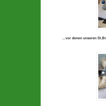
…vor denen unseren St.Br