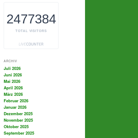
2477384
TOTAL VISITORS
ARCHIV
Juli 2026
Juni 2026
Mai 2026
April 2026
März 2026
Februar 2026
Januar 2026
Dezember 2025
November 2025
Oktober 2025
September 2025