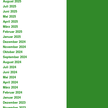
August 2025
Juli 2025
Juni 2025
Mai 2025
April 2025
März 2025
Februar 2025
Januar 2025
Dezember 2024
November 2024
Oktober 2024
September 2024
August 2024
Juli 2024
Juni 2024
Mai 2024
April 2024
März 2024
Februar 2024
Januar 2024
Dezember 2023
November 2023