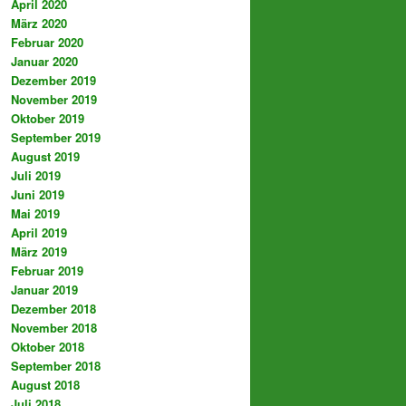
April 2020
März 2020
Februar 2020
Januar 2020
Dezember 2019
November 2019
Oktober 2019
September 2019
August 2019
Juli 2019
Juni 2019
Mai 2019
April 2019
März 2019
Februar 2019
Januar 2019
Dezember 2018
November 2018
Oktober 2018
September 2018
August 2018
Juli 2018