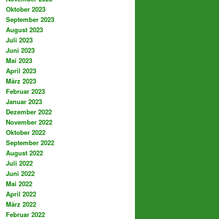
Oktober 2023
September 2023
August 2023
Juli 2023
Juni 2023
Mai 2023
April 2023
März 2023
Februar 2023
Januar 2023
Dezember 2022
November 2022
Oktober 2022
September 2022
August 2022
Juli 2022
Juni 2022
Mai 2022
April 2022
März 2022
Februar 2022