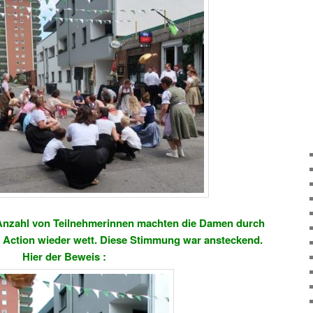
 Anzahl von Teilnehmerinnen machten die Damen durch
 Action wieder wett. Diese Stimmung war ansteckend.
Hier der Beweis :