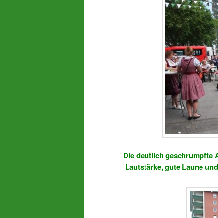
Die deutlich geschrumpfte
Lautstärke, gute Laune und