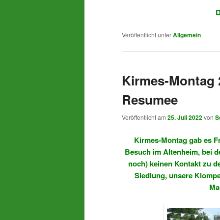
D
Veröffentlicht unter
Allgemein
Kirmes-Montag 
Resumee
Veröffentlicht am
25. Juli 2022
von
S
Kirmes-Montag gab es Fr
Besuch im Altenheim, bei 
noch) keinen Kontakt zu de
Siedlung, unsere Klompe
Mar