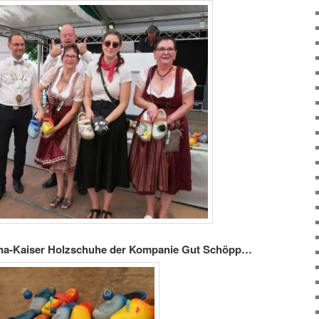
ona-Kaiser Holzschuhe der Kompanie Gut Schöpp…