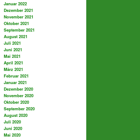
Januar 2022
Dezember 2021
November 2021
Oktober 2021
September 2021
August 2021
Juli 2021
Juni 2021
Mai 2021
April 2021
März 2021
Februar 2021
Januar 2021
Dezember 2020
November 2020
Oktober 2020
September 2020
August 2020
Juli 2020
Juni 2020
Mai 2020