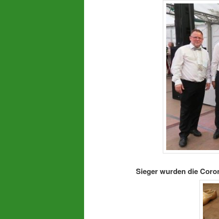
Sieger wurden die Cor