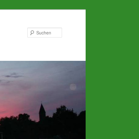
Suchen