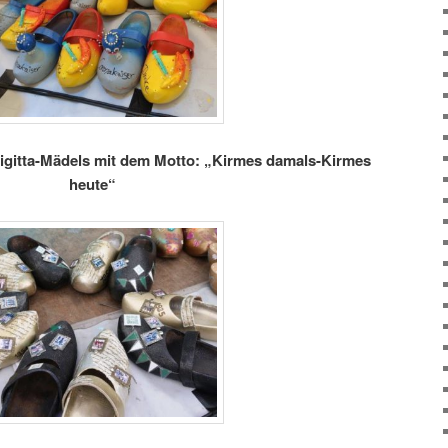
igitta-Mädels mit dem Motto: „Kirmes damals-Kirmes
heute“