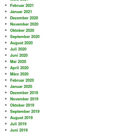
Februar 2021
Januar 2021
Dezember 2020
November 2020
Oktober 2020
September 2020
August 2020
Juli 2020
Juni 2020
Mai 2020
April 2020
März 2020
Februar 2020
Januar 2020
Dezember 2019
November 2019
Oktober 2019
September 2019
August 2019
Juli 2019
Juni 2019