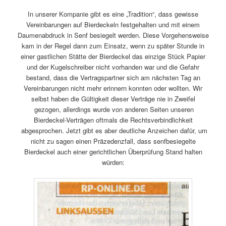
In unserer Kompanie gibt es eine „Tradition“, dass gewisse
Vereinbarungen auf Bierdeckeln festgehalten und mit einem
Daumenabdruck in Senf besiegelt werden. Diese Vorgehensweise
kam in der Regel dann zum Einsatz, wenn zu später Stunde in
einer gastlichen Stätte der Bierdeckel das einzige Stück Papier
und der Kugelschreiber nicht vorhanden war und die Gefahr
bestand, dass die Vertragspartner sich am nächsten Tag an
Vereinbarungen nicht mehr erinnern konnten oder wollten. Wir
selbst haben die Gültigkeit dieser Verträge nie in Zweifel
gezogen, allerdings wurde von anderen Seiten unseren
Bierdeckel-Verträgen oftmals die Rechtsverbindlichkeit
abgesprochen. Jetzt gibt es aber deutliche Anzeichen dafür, um
nicht zu sagen einen Präzedenzfall, dass senfbesiegelte
Bierdeckel auch einer gerichtlichen Überprüfung Stand halten
würden: