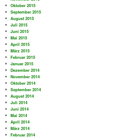
Oktober 2015
September 2015
August 2015
Juli 2015
Juni 2015
Mai 2015
April 2015
März 2015
Februar 2015
Januar 2015
Dezember 2014
November 2014
Oktober 2014
September 2014
August 2014
Juli 2014
Juni 2014
Mai 2014
April 2014
März 2014
Februar 2014