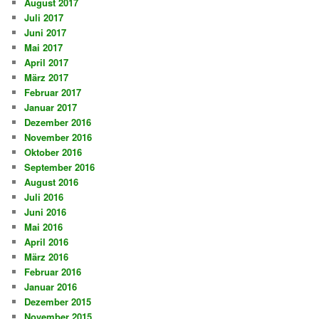
August 2017
Juli 2017
Juni 2017
Mai 2017
April 2017
März 2017
Februar 2017
Januar 2017
Dezember 2016
November 2016
Oktober 2016
September 2016
August 2016
Juli 2016
Juni 2016
Mai 2016
April 2016
März 2016
Februar 2016
Januar 2016
Dezember 2015
November 2015