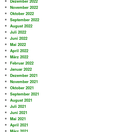
Dezember 2022
November 2022
Oktober 2022
September 2022
August 2022
Juli 2022
Juni 2022
Mai 2022
April 2022
März 2022
Februar 2022
Januar 2022
Dezember 2021
November 2021
Oktober 2021
September 2021
August 2021
Juli 2021
Juni 2021
Mai 2021
April 2021
März 2021