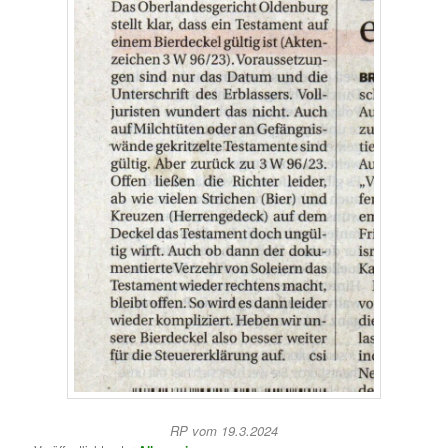
RP vom 19.3.2024