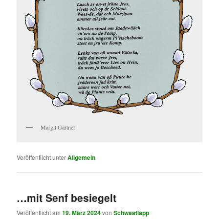
Margit Gärtner
Veröffentlicht unter
Allgemein
…mit Senf besiegelt
Veröffentlicht am
19. März 2024
von
Schwaatlapp