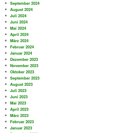
September 2024
August 2024
Juli 2024
Juni 2024
Mai 2024
April 2024
März 2024
Februar 2024
Januar 2024
Dezember 2023
November 2023
Oktober 2023
September 2023
August 2023
Juli 2023
Juni 2023
Mai 2023
April 2023
März 2023
Februar 2023
Januar 2023