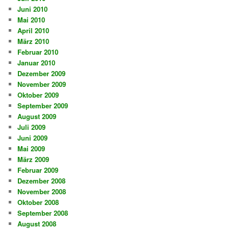
Juni 2010
Mai 2010
April 2010
März 2010
Februar 2010
Januar 2010
Dezember 2009
November 2009
Oktober 2009
September 2009
August 2009
Juli 2009
Juni 2009
Mai 2009
März 2009
Februar 2009
Dezember 2008
November 2008
Oktober 2008
September 2008
August 2008