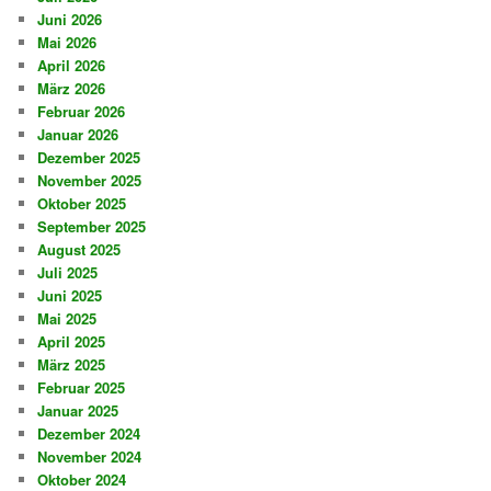
Juni 2026
Mai 2026
April 2026
März 2026
Februar 2026
Januar 2026
Dezember 2025
November 2025
Oktober 2025
September 2025
August 2025
Juli 2025
Juni 2025
Mai 2025
April 2025
März 2025
Februar 2025
Januar 2025
Dezember 2024
November 2024
Oktober 2024