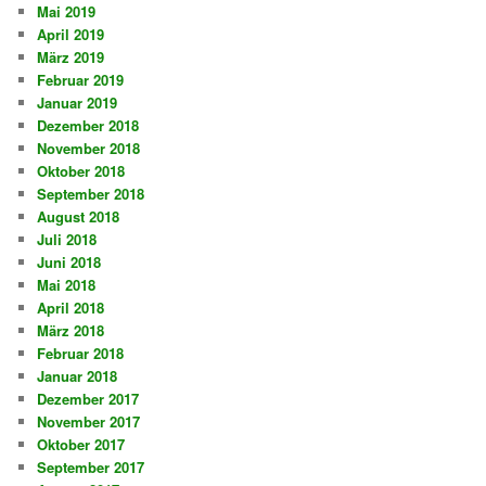
Mai 2019
April 2019
März 2019
Februar 2019
Januar 2019
Dezember 2018
November 2018
Oktober 2018
September 2018
August 2018
Juli 2018
Juni 2018
Mai 2018
April 2018
März 2018
Februar 2018
Januar 2018
Dezember 2017
November 2017
Oktober 2017
September 2017