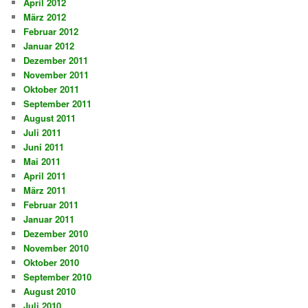
April 2012
März 2012
Februar 2012
Januar 2012
Dezember 2011
November 2011
Oktober 2011
September 2011
August 2011
Juli 2011
Juni 2011
Mai 2011
April 2011
März 2011
Februar 2011
Januar 2011
Dezember 2010
November 2010
Oktober 2010
September 2010
August 2010
Juli 2010