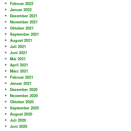
Februar 2022
Januar 2022
Dezember 2021
November 2021
Oktober 2021
September 2021
August 2021
Juli 2021
Juni 2021
Mai 2021
April 2021
März 2021
Februar 2021
Januar 2021
Dezember 2020
November 2020
Oktober 2020
September 2020
August 2020
Juli 2020
Juni 2020