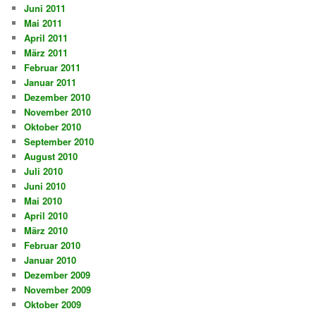
Juni 2011
Mai 2011
April 2011
März 2011
Februar 2011
Januar 2011
Dezember 2010
November 2010
Oktober 2010
September 2010
August 2010
Juli 2010
Juni 2010
Mai 2010
April 2010
März 2010
Februar 2010
Januar 2010
Dezember 2009
November 2009
Oktober 2009