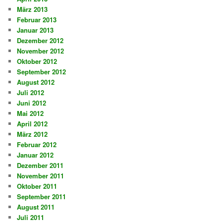
März 2013
Februar 2013
Januar 2013
Dezember 2012
November 2012
Oktober 2012
September 2012
August 2012
Juli 2012
Juni 2012
Mai 2012
April 2012
März 2012
Februar 2012
Januar 2012
Dezember 2011
November 2011
Oktober 2011
September 2011
August 2011
Juli 2011