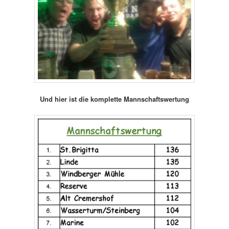
Und hier ist die komplette Mannschaftswertung