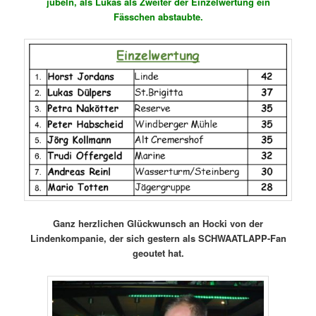
jubeln, als Lukas als Zweiter der Einzelwertung ein
Fässchen abstaubte.
Ganz herzlichen Glückwunsch an Hocki von der
Lindenkompanie, der sich gestern als SCHWAATLAPP-Fan
geoutet hat.