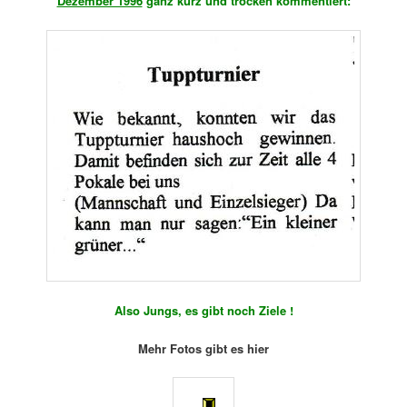
Dezember 1996
ganz kurz und trocken kommentiert:
Also Jungs, es gibt noch Ziele !
Mehr Fotos gibt es hier