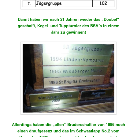
Damit haben wir nach 21 Jahren wieder das „Doubel“
geschafft, Kegel- und Tuppturnier des BSV´s in einem
Jahr zu gewinnen!
Allerdings haben die „alten“ Bruderschaftler von 1996 noch
einen draufgesetzt und das im
Schwaatlapp No.2 vom