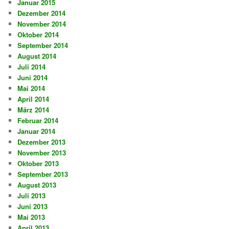
Januar 2015
Dezember 2014
November 2014
Oktober 2014
September 2014
August 2014
Juli 2014
Juni 2014
Mai 2014
April 2014
März 2014
Februar 2014
Januar 2014
Dezember 2013
November 2013
Oktober 2013
September 2013
August 2013
Juli 2013
Juni 2013
Mai 2013
April 2013