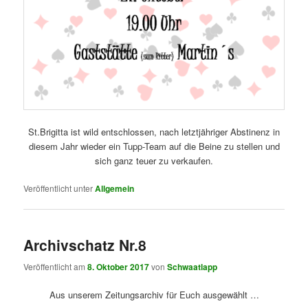
St.Brigitta ist wild entschlossen, nach letztjähriger Abstinenz in
diesem Jahr wieder ein Tupp-Team auf die Beine zu stellen und
sich ganz teuer zu verkaufen.
Veröffentlicht unter
Allgemein
Archivschatz Nr.8
Veröffentlicht am
8. Oktober 2017
von
Schwaatlapp
Aus unserem Zeitungsarchiv für Euch ausgewählt …