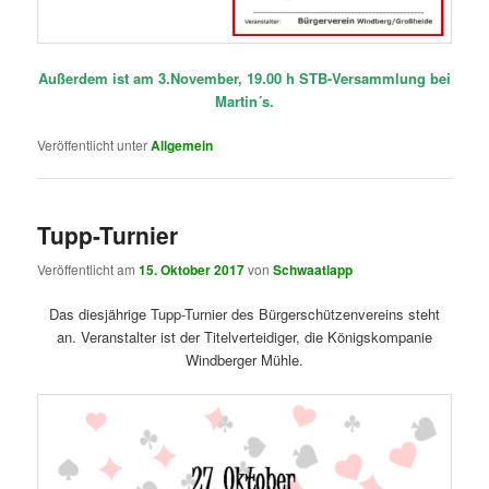
Außerdem ist am 3.November, 19.00 h STB-Versammlung bei
Martin´s.
Veröffentlicht unter
Allgemein
Tupp-Turnier
Veröffentlicht am
15. Oktober 2017
von
Schwaatlapp
Das diesjährige Tupp-Turnier des Bürgerschützenvereins steht
an. Veranstalter ist der Titelverteidiger, die Königskompanie
Windberger Mühle.