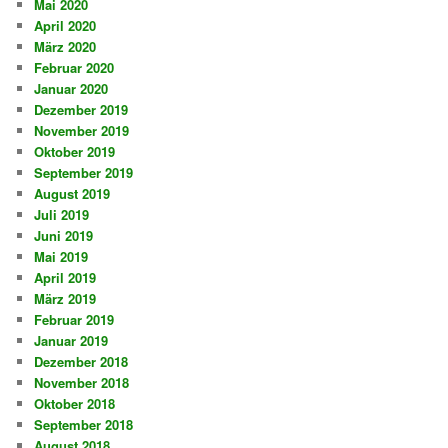
Mai 2020
April 2020
März 2020
Februar 2020
Januar 2020
Dezember 2019
November 2019
Oktober 2019
September 2019
August 2019
Juli 2019
Juni 2019
Mai 2019
April 2019
März 2019
Februar 2019
Januar 2019
Dezember 2018
November 2018
Oktober 2018
September 2018
August 2018