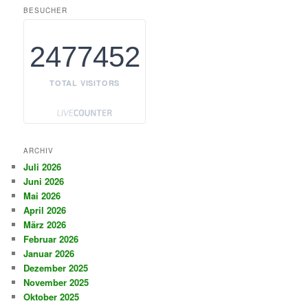
BESUCHER
2477452
TOTAL VISITORS
ARCHIV
Juli 2026
Juni 2026
Mai 2026
April 2026
März 2026
Februar 2026
Januar 2026
Dezember 2025
November 2025
Oktober 2025