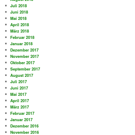
Juli 2018
Juni 2018
Mai 2018
April 2018
März 2018
Februar 2018
Januar 2018
Dezember 2017
November 2017
Oktober 2017
September 2017
August 2017
Juli 2017
Juni 2017
Mai 2017
April 2017
März 2017
Februar 2017
Januar 2017
Dezember 2016
November 2016