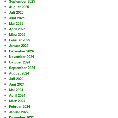
September 2025
August 2025
Juli 2025
Juni 2025
Mai 2025
April 2025
März 2025
Februar 2025
Januar 2025
Dezember 2024
November 2024
Oktober 2024
September 2024
August 2024
Juli 2024
Juni 2024
Mai 2024
April 2024
März 2024
Februar 2024
Januar 2024
Dezember 2023