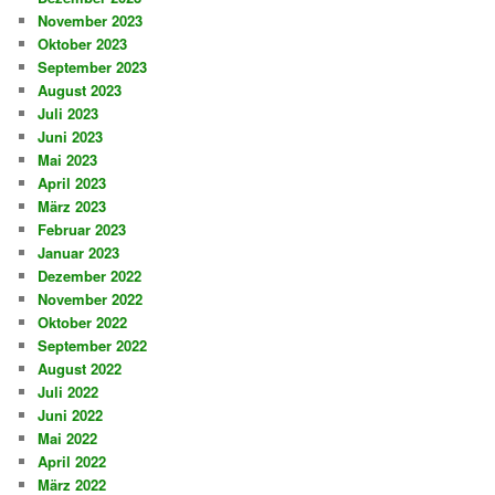
November 2023
Oktober 2023
September 2023
August 2023
Juli 2023
Juni 2023
Mai 2023
April 2023
März 2023
Februar 2023
Januar 2023
Dezember 2022
November 2022
Oktober 2022
September 2022
August 2022
Juli 2022
Juni 2022
Mai 2022
April 2022
März 2022