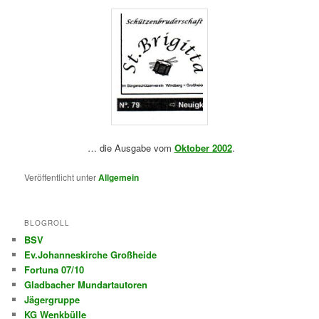
… die Ausgabe vom
Oktober 2002
.
Veröffentlicht unter
Allgemein
BLOGROLL
BSV
Ev.Johanneskirche Großheide
Fortuna 07/10
Gladbacher Mundartautoren
Jägergruppe
KG Wenkbülle