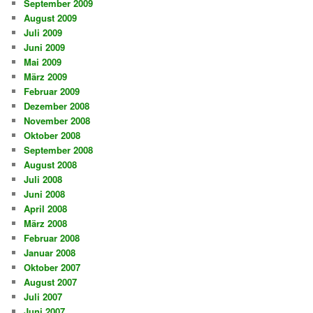
September 2009
August 2009
Juli 2009
Juni 2009
Mai 2009
März 2009
Februar 2009
Dezember 2008
November 2008
Oktober 2008
September 2008
August 2008
Juli 2008
Juni 2008
April 2008
März 2008
Februar 2008
Januar 2008
Oktober 2007
August 2007
Juli 2007
Juni 2007