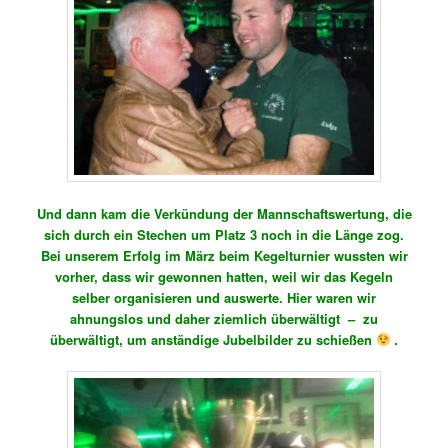
Und dann kam die Verkündung der Mannschaftswertung, die
sich durch ein Stechen um Platz 3 noch in die Länge zog.
Bei unserem Erfolg im März beim Kegelturnier wussten wir
vorher, dass wir gewonnen hatten, weil wir das Kegeln
selber organisieren und auswerte. Hier waren wir
ahnungslos und daher ziemlich überwältigt – zu
überwältigt, um anständige Jubelbilder zu schießen
.