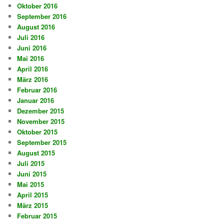
Oktober 2016
September 2016
August 2016
Juli 2016
Juni 2016
Mai 2016
April 2016
März 2016
Februar 2016
Januar 2016
Dezember 2015
November 2015
Oktober 2015
September 2015
August 2015
Juli 2015
Juni 2015
Mai 2015
April 2015
März 2015
Februar 2015