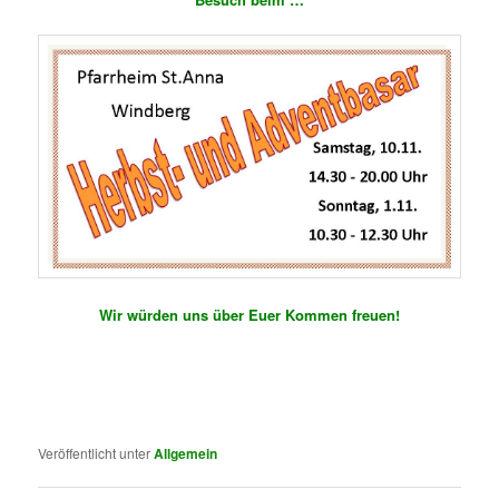
Wir würden uns über Euer Kommen freuen!
.
.
Veröffentlicht unter
Allgemein