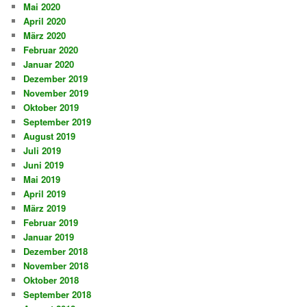
Mai 2020
April 2020
März 2020
Februar 2020
Januar 2020
Dezember 2019
November 2019
Oktober 2019
September 2019
August 2019
Juli 2019
Juni 2019
Mai 2019
April 2019
März 2019
Februar 2019
Januar 2019
Dezember 2018
November 2018
Oktober 2018
September 2018