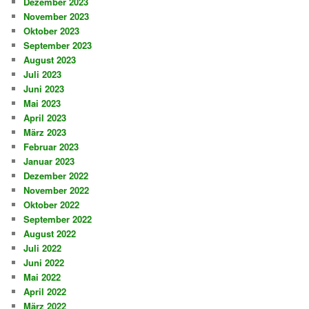
Dezember 2023
November 2023
Oktober 2023
September 2023
August 2023
Juli 2023
Juni 2023
Mai 2023
April 2023
März 2023
Februar 2023
Januar 2023
Dezember 2022
November 2022
Oktober 2022
September 2022
August 2022
Juli 2022
Juni 2022
Mai 2022
April 2022
März 2022