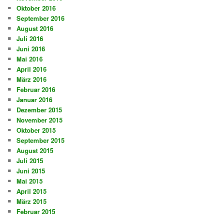
Oktober 2016
September 2016
August 2016
Juli 2016
Juni 2016
Mai 2016
April 2016
März 2016
Februar 2016
Januar 2016
Dezember 2015
November 2015
Oktober 2015
September 2015
August 2015
Juli 2015
Juni 2015
Mai 2015
April 2015
März 2015
Februar 2015