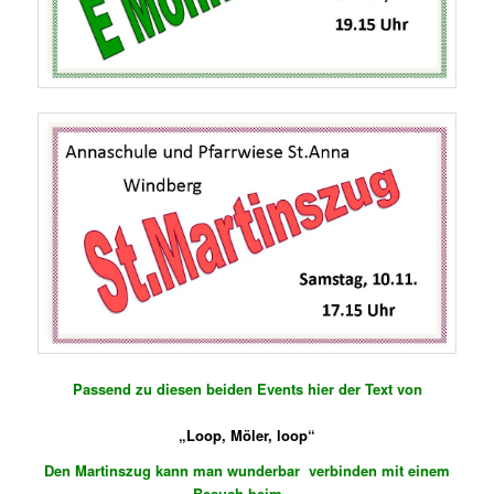
Passend zu diesen beiden Events hier der Text von
„Loop, Möler, loop“
Den Martinszug kann man wunderbar verbinden mit einem
Besuch beim …