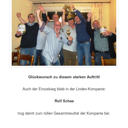
Glückwunsch zu diesem starken Auftritt!
Auch der Einzelsieg blieb in der Linden-Kompanie:
Rolf Schaa
trug damit zum tollen Gesamtresultat der Kompanie bei.