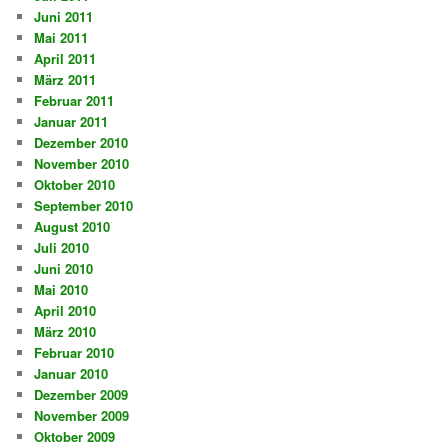
Juni 2011
Mai 2011
April 2011
März 2011
Februar 2011
Januar 2011
Dezember 2010
November 2010
Oktober 2010
September 2010
August 2010
Juli 2010
Juni 2010
Mai 2010
April 2010
März 2010
Februar 2010
Januar 2010
Dezember 2009
November 2009
Oktober 2009