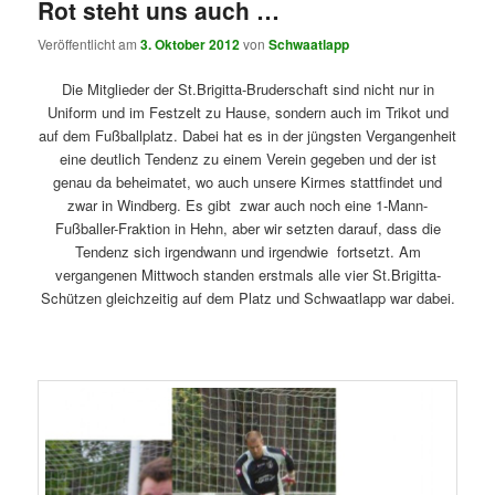
Rot steht uns auch …
Veröffentlicht am
3. Oktober 2012
von
Schwaatlapp
Die Mitglieder der St.Brigitta-Bruderschaft sind nicht nur in
Uniform und im Festzelt zu Hause, sondern auch im Trikot und
auf dem Fußballplatz. Dabei hat es in der jüngsten Vergangenheit
eine deutlich Tendenz zu einem Verein gegeben und der ist
genau da beheimatet, wo auch unsere Kirmes stattfindet und
zwar in Windberg. Es gibt zwar auch noch eine 1-Mann-
Fußballer-Fraktion in Hehn, aber wir setzten darauf, dass die
Tendenz sich irgendwann und irgendwie fortsetzt. Am
vergangenen Mittwoch standen erstmals alle vier St.Brigitta-
Schützen gleichzeitig auf dem Platz und Schwaatlapp war dabei.
.