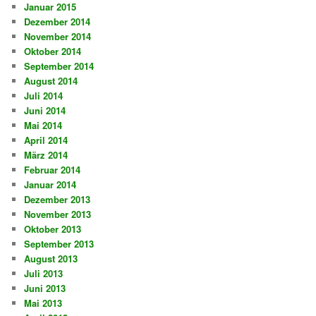
Januar 2015
Dezember 2014
November 2014
Oktober 2014
September 2014
August 2014
Juli 2014
Juni 2014
Mai 2014
April 2014
März 2014
Februar 2014
Januar 2014
Dezember 2013
November 2013
Oktober 2013
September 2013
August 2013
Juli 2013
Juni 2013
Mai 2013