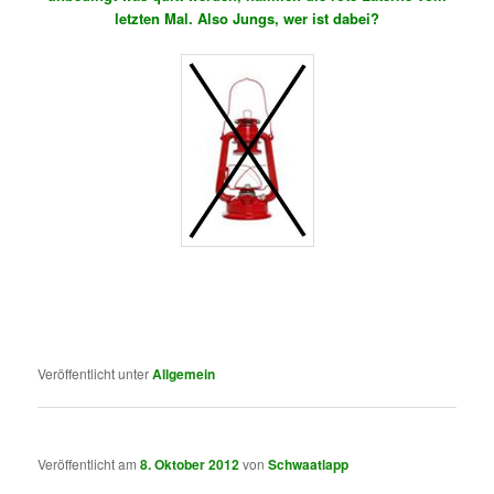
letzten Mal. Also Jungs, wer ist dabei?
..
.
Veröffentlicht unter
Allgemein
Veröffentlicht am
8. Oktober 2012
von
Schwaatlapp