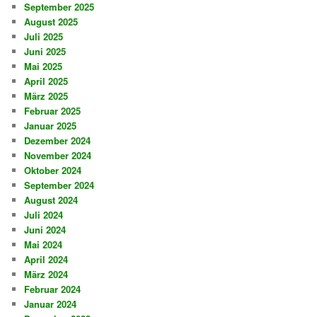
September 2025
August 2025
Juli 2025
Juni 2025
Mai 2025
April 2025
März 2025
Februar 2025
Januar 2025
Dezember 2024
November 2024
Oktober 2024
September 2024
August 2024
Juli 2024
Juni 2024
Mai 2024
April 2024
März 2024
Februar 2024
Januar 2024