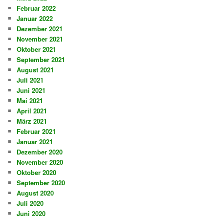
Februar 2022
Januar 2022
Dezember 2021
November 2021
Oktober 2021
September 2021
August 2021
Juli 2021
Juni 2021
Mai 2021
April 2021
März 2021
Februar 2021
Januar 2021
Dezember 2020
November 2020
Oktober 2020
September 2020
August 2020
Juli 2020
Juni 2020