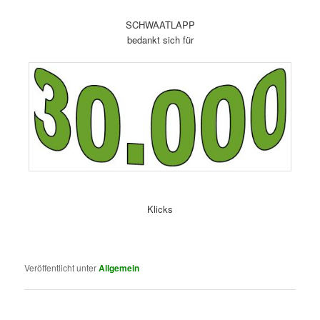
.
SCHWAATLAPP
bedankt sich für
.
Klicks
.
.
.
Veröffentlicht unter
Allgemein