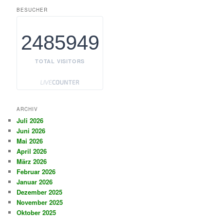
BESUCHER
2485949
TOTAL VISITORS
ARCHIV
Juli 2026
Juni 2026
Mai 2026
April 2026
März 2026
Februar 2026
Januar 2026
Dezember 2025
November 2025
Oktober 2025