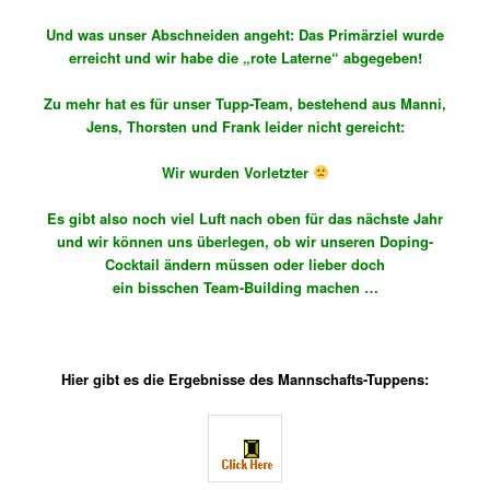
Und was unser Abschneiden angeht: Das Primärziel wurde
erreicht und wir habe die „rote Laterne“ abgegeben!
Zu mehr hat es für unser Tupp-Team, bestehend aus Manni,
Jens, Thorsten und Frank leider nicht gereicht:
Wir wurden Vorletzter
Es gibt also noch viel Luft nach oben für das nächste Jahr
und wir können uns überlegen, ob wir unseren Doping-
Cocktail ändern müssen oder lieber doch
ein bisschen Team-Building machen …
Hier gibt es die Ergebnisse des Mannschafts-Tuppens: