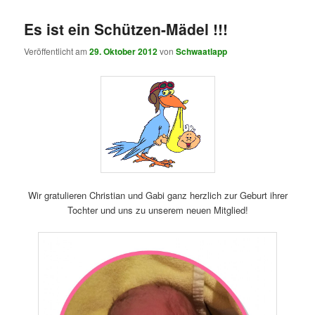
Es ist ein Schützen-Mädel !!!
Veröffentlicht am
29. Oktober 2012
von
Schwaatlapp
Wir gratulieren Christian und Gabi ganz herzlich zur Geburt ihrer
Tochter und uns zu unserem neuen Mitglied!