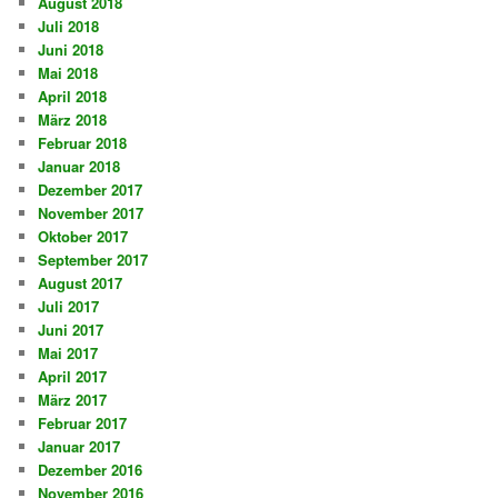
August 2018
Juli 2018
Juni 2018
Mai 2018
April 2018
März 2018
Februar 2018
Januar 2018
Dezember 2017
November 2017
Oktober 2017
September 2017
August 2017
Juli 2017
Juni 2017
Mai 2017
April 2017
März 2017
Februar 2017
Januar 2017
Dezember 2016
November 2016