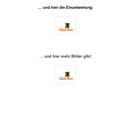
… und hier die Einzelwertung:
… und hier mehr Bilder gibt:
.
.