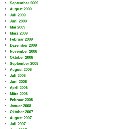
September 2009
August 2009
Juli 2009
Juni 2009
Mai 2009
März 2009
Februar 2009
Dezember 2008
November 2008
Oktober 2008
September 2008
August 2008
Juli 2008
Juni 2008
April 2008
März 2008
Februar 2008
Januar 2008
Oktober 2007
August 2007
Juli 2007