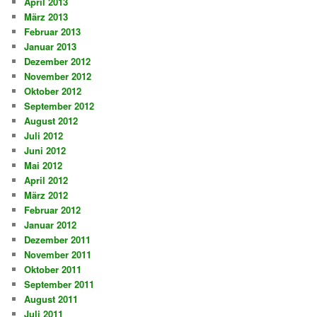
April 2013
März 2013
Februar 2013
Januar 2013
Dezember 2012
November 2012
Oktober 2012
September 2012
August 2012
Juli 2012
Juni 2012
Mai 2012
April 2012
März 2012
Februar 2012
Januar 2012
Dezember 2011
November 2011
Oktober 2011
September 2011
August 2011
Juli 2011