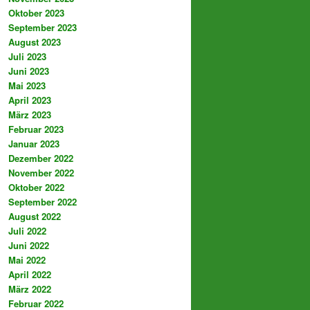
Oktober 2023
September 2023
August 2023
Juli 2023
Juni 2023
Mai 2023
April 2023
März 2023
Februar 2023
Januar 2023
Dezember 2022
November 2022
Oktober 2022
September 2022
August 2022
Juli 2022
Juni 2022
Mai 2022
April 2022
März 2022
Februar 2022