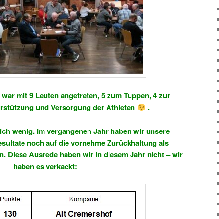
ar mit 9 Leuten angetreten, 5 zum Tuppen, 4 zur
rstützung und Versorgung der Athleten
.
ilich wenig. Im vergangenen Jahr haben wir unsere
esultate noch auf die vornehme Zurückhaltung als
 Diese Ausrede haben wir in diesem Jahr nicht – wir
haben es verkackt: