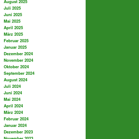
August 2025
Juli 2025
Juni 2025
Mai 2025
April 2025
März 2025
Februar 2025
Januar 2025
Dezember 2024
November 2024
Oktober 2024
September 2024
August 2024
Juli 2024
Juni 2024
Mai 2024
April 2024
März 2024
Februar 2024
Januar 2024
Dezember 2023
November 2023