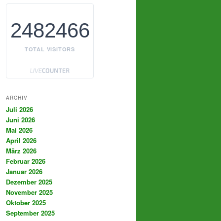
2482466
TOTAL VISITORS
ARCHIV
Juli 2026
Juni 2026
Mai 2026
April 2026
März 2026
Februar 2026
Januar 2026
Dezember 2025
November 2025
Oktober 2025
September 2025