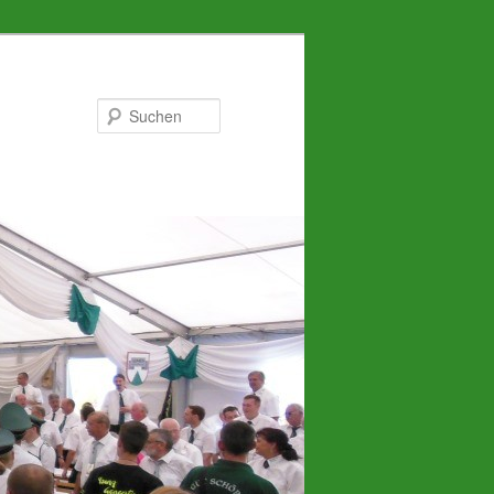
Suchen