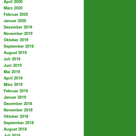
April 2020
März 2020
Februar 2020
Januar 2020
Dezember 2019
November 2019
Oktober 2019
September 2019
August 2019
Juli 2019
Juni 2019
Mai 2019
April 2019
März 2019
Februar 2019
Januar 2019
Dezember 2018
November 2018
Oktober 2018
September 2018
August 2018
Juli 2018