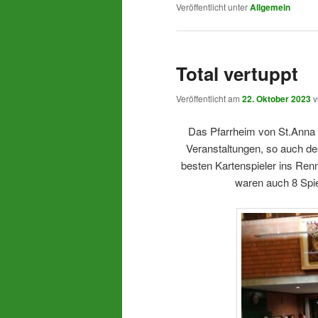
Veröffentlicht unter
Allgemein
Total vertuppt
Veröffentlicht am
22. Oktober 2023
Das Pfarrheim von St.Anna i
Veranstaltungen, so auch de
besten Kartenspieler ins Renn
waren auch 8 Spie