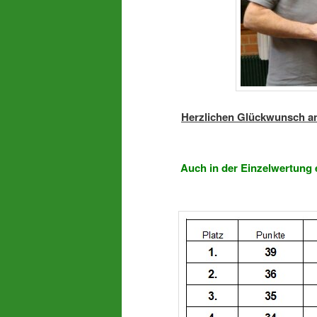
Herzlichen Glückwunsch an
Auch in der Einzelwertung 