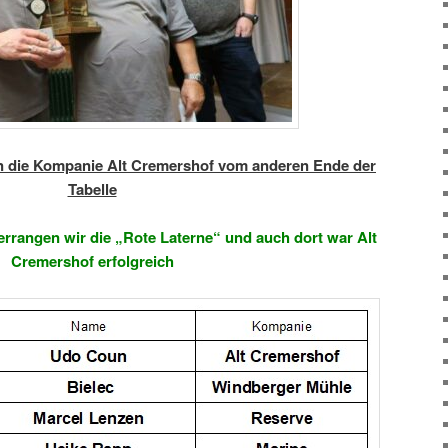
 die Kompanie Alt Cremershof vom anderen Ende der
Tabelle
errangen wir die „Rote Laterne“ und auch dort war Alt
Cremershof erfolgreich