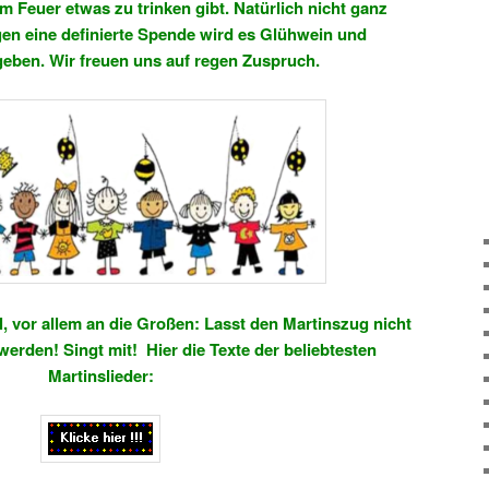
am Feuer etwas zu trinken gibt. Natürlich nicht ganz
n eine definierte Spende wird es Glühwein und
eben. Wir freuen uns auf regen Zuspruch.
, vor allem an die Großen: Lasst den Martinszug nicht
rden! Singt mit! Hier die Texte der beliebtesten
Martinslieder: