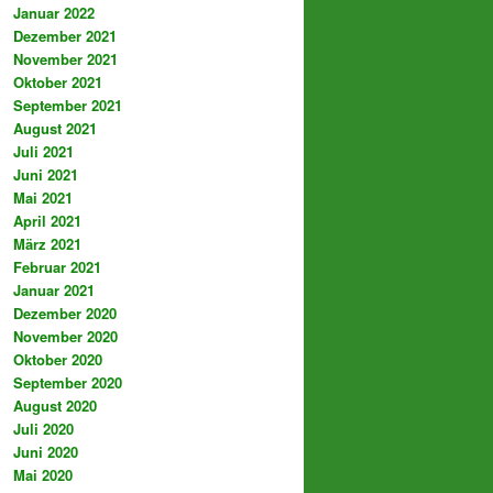
Januar 2022
Dezember 2021
November 2021
Oktober 2021
September 2021
August 2021
Juli 2021
Juni 2021
Mai 2021
April 2021
März 2021
Februar 2021
Januar 2021
Dezember 2020
November 2020
Oktober 2020
September 2020
August 2020
Juli 2020
Juni 2020
Mai 2020