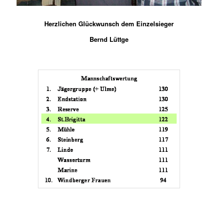
Herzlichen Glückwunsch dem Einzelsieger
Bernd Lüttge