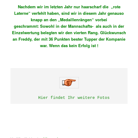
Nachdem wir im letzten Jahr nur haarscharf die „rote
Laterne“ verfehlt haben, sind wir in diesem Jahr genauso
knapp an den „Medaillenrängen“ vorbei
geschrammt: Sowohl in der Mannschafts- als auch in der
Einzelwertung belegten wir den vierten Rang. Glückwunsch
an Freddy, der mit 36 Punkten bester Tupper der Kompanie
war. Wenn das kein Erfolg ist !
    Hier findet Ihr weitere Fotos
.