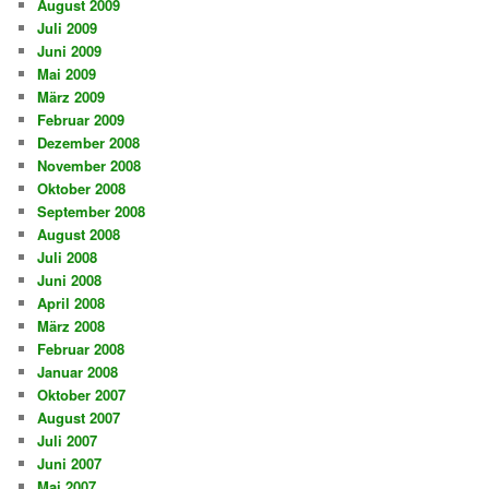
August 2009
Juli 2009
Juni 2009
Mai 2009
März 2009
Februar 2009
Dezember 2008
November 2008
Oktober 2008
September 2008
August 2008
Juli 2008
Juni 2008
April 2008
März 2008
Februar 2008
Januar 2008
Oktober 2007
August 2007
Juli 2007
Juni 2007
Mai 2007