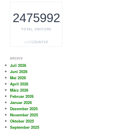
2475992
TOTAL VISITORS
ARCHIV
Juli 2026
Juni 2026
Mai 2026
April 2026
März 2026
Februar 2026
Januar 2026
Dezember 2025
November 2025
Oktober 2025
September 2025