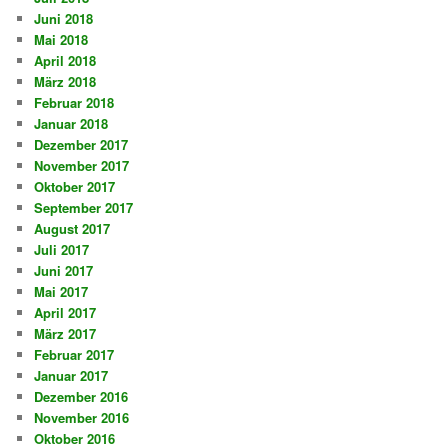
Juni 2018
Mai 2018
April 2018
März 2018
Februar 2018
Januar 2018
Dezember 2017
November 2017
Oktober 2017
September 2017
August 2017
Juli 2017
Juni 2017
Mai 2017
April 2017
März 2017
Februar 2017
Januar 2017
Dezember 2016
November 2016
Oktober 2016