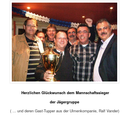
Herzlichen Glückwunsch dem Mannschaftssieger
der Jägergruppe
( … und deren Gast-Tupper aus der Ulmenkompanie, Ralf Vander)