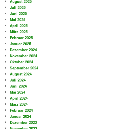
August 2025
Juli 2025
Juni 2025
Mai 2025
April 2025
März 2025
Februar 2025
Januar 2025
Dezember 2024
November 2024
Oktober 2024
September 2024
August 2024
Juli 2024
Juni 2024
Mai 2024
April 2024
März 2024
Februar 2024
Januar 2024
Dezember 2023
November 2023