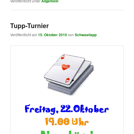
Veröffentlicht unter
Allgemein
Tupp-Turnier
Veröffentlicht am
15. Oktober 2010
von
Schwaatlapp