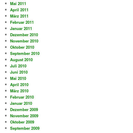
Mai 2011
April 2011
März 2011
Februar 2011
Januar 2011
Dezember 2010
November 2010
Oktober 2010
September 2010
August 2010
Juli 2010
Juni 2010
Mai 2010
April 2010
März 2010
Februar 2010
Januar 2010
Dezember 2009
November 2009
Oktober 2009
September 2009