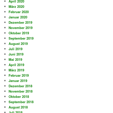
April 2020
März 2020
Februar 2020
Januar 2020
Dezember 2019
November 2019
Oktober 2019
September 2019
August 2019
Juli 2019
Juni 2019
Mai 2019
April 2019
März 2019
Februar 2019
Januar 2019
Dezember 2018
November 2018
Oktober 2018
September 2018
August 2018
Juli 2018