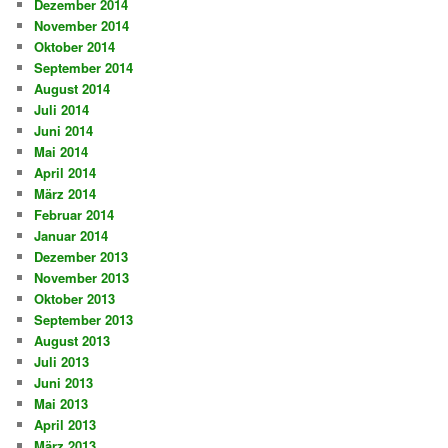
Dezember 2014
November 2014
Oktober 2014
September 2014
August 2014
Juli 2014
Juni 2014
Mai 2014
April 2014
März 2014
Februar 2014
Januar 2014
Dezember 2013
November 2013
Oktober 2013
September 2013
August 2013
Juli 2013
Juni 2013
Mai 2013
April 2013
März 2013