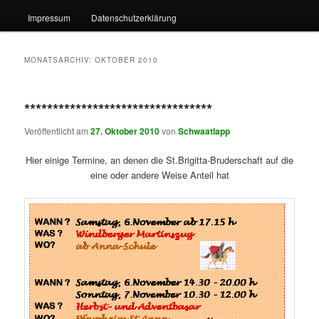
Impressum
Datenschutzerklärung
MONATSARCHIV:
OKTOBER 2010
*********************************
Veröffentlicht am
27. Oktober 2010
von
Schwaatlapp
Hier einige Termine, an denen die St.Brigitta-Bruderschaft auf die
eine oder andere Weise Anteil hat