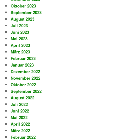
Oktober 2023
September 2023
August 2023
Juli 2023
Juni 2023
Mai 2023
April 2023
März 2023
Februar 2023
Januar 2023
Dezember 2022
November 2022
Oktober 2022
September 2022
August 2022
Juli 2022
Juni 2022
Mai 2022
April 2022
März 2022
Februar 2022