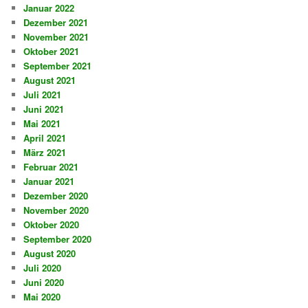
Januar 2022
Dezember 2021
November 2021
Oktober 2021
September 2021
August 2021
Juli 2021
Juni 2021
Mai 2021
April 2021
März 2021
Februar 2021
Januar 2021
Dezember 2020
November 2020
Oktober 2020
September 2020
August 2020
Juli 2020
Juni 2020
Mai 2020