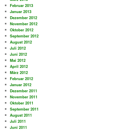
Februar 2013
Januar 2013
Dezember 2012
November 2012
Oktober 2012
September 2012
August 2012
Juli 2012
Juni 2012
Mai 2012
April 2012
März 2012
Februar 2012
Januar 2012
Dezember 2011
November 2011
Oktober 2011
September 2011
August 2011
Juli 2011
Juni 2011