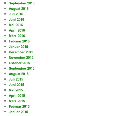
September 2016
August 2016
Juli 2016
Juni 2016
Mai 2016
April 2016
März 2016
Februar 2016
Januar 2016
Dezember 2015
November 2015
Oktober 2015
September 2015
August 2015
Juli 2015
Juni 2015
Mai 2015
April 2015
März 2015
Februar 2015
Januar 2015