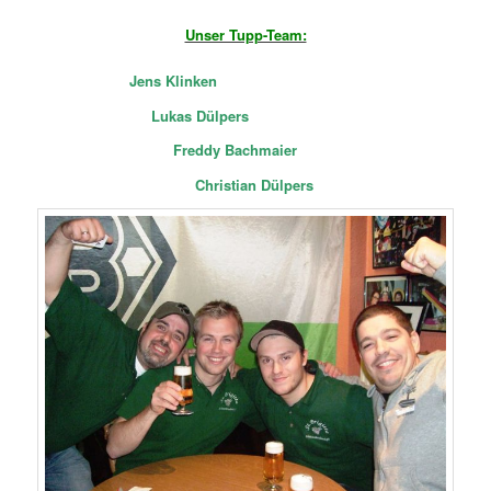
Unser Tupp-Team:
Jens Klinken
Lukas Dülpers
Freddy Bachmaier
Christian Dülpers