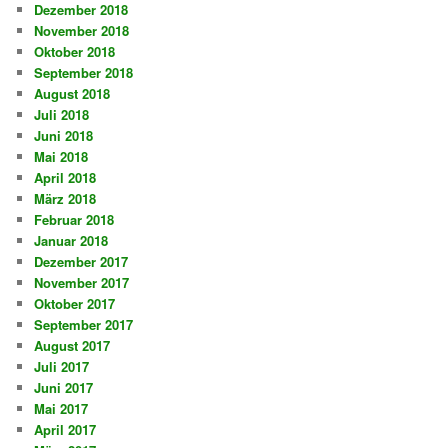
Dezember 2018
November 2018
Oktober 2018
September 2018
August 2018
Juli 2018
Juni 2018
Mai 2018
April 2018
März 2018
Februar 2018
Januar 2018
Dezember 2017
November 2017
Oktober 2017
September 2017
August 2017
Juli 2017
Juni 2017
Mai 2017
April 2017