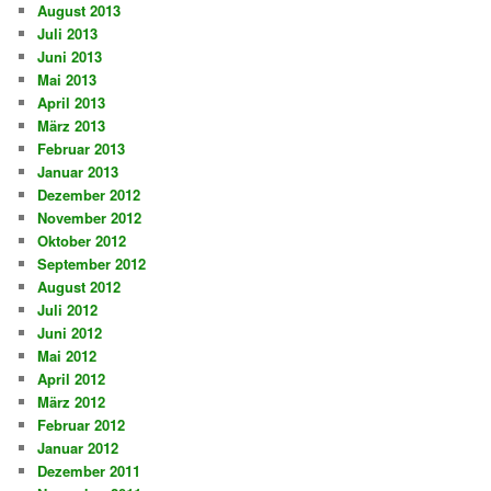
August 2013
Juli 2013
Juni 2013
Mai 2013
April 2013
März 2013
Februar 2013
Januar 2013
Dezember 2012
November 2012
Oktober 2012
September 2012
August 2012
Juli 2012
Juni 2012
Mai 2012
April 2012
März 2012
Februar 2012
Januar 2012
Dezember 2011