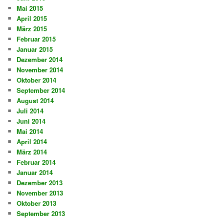
Mai 2015
April 2015
März 2015
Februar 2015
Januar 2015
Dezember 2014
November 2014
Oktober 2014
September 2014
August 2014
Juli 2014
Juni 2014
Mai 2014
April 2014
März 2014
Februar 2014
Januar 2014
Dezember 2013
November 2013
Oktober 2013
September 2013