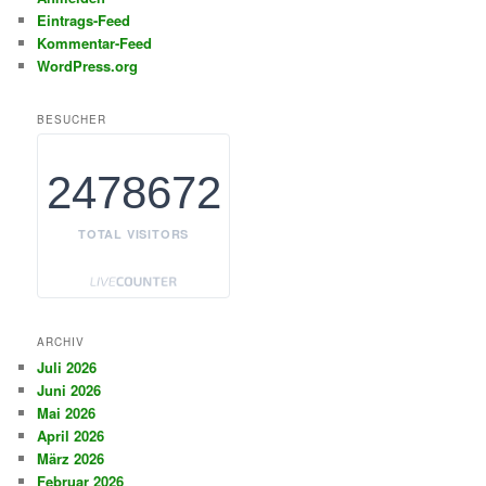
Eintrags-Feed
Kommentar-Feed
WordPress.org
BESUCHER
2478672
TOTAL VISITORS
ARCHIV
Juli 2026
Juni 2026
Mai 2026
April 2026
März 2026
Februar 2026