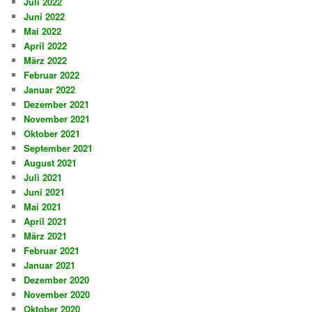
Juli 2022
Juni 2022
Mai 2022
April 2022
März 2022
Februar 2022
Januar 2022
Dezember 2021
November 2021
Oktober 2021
September 2021
August 2021
Juli 2021
Juni 2021
Mai 2021
April 2021
März 2021
Februar 2021
Januar 2021
Dezember 2020
November 2020
Oktober 2020