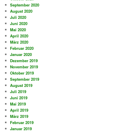
September 2020
August 2020
Juli 2020
Juni 2020
Mai 2020
April 2020
März 2020
Februar 2020
Januar 2020
Dezember 2019
November 2019
Oktober 2019
September 2019
August 2019
Juli 2019
Juni 2019
Mai 2019
April 2019
März 2019
Februar 2019
Januar 2019