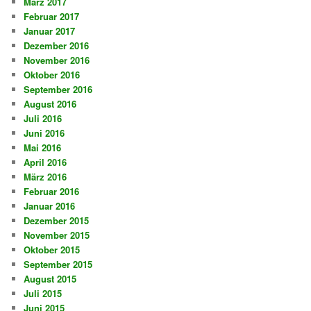
März 2017
Februar 2017
Januar 2017
Dezember 2016
November 2016
Oktober 2016
September 2016
August 2016
Juli 2016
Juni 2016
Mai 2016
April 2016
März 2016
Februar 2016
Januar 2016
Dezember 2015
November 2015
Oktober 2015
September 2015
August 2015
Juli 2015
Juni 2015