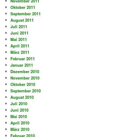
November 2011
Oktober 2011
September 2011
August 2011
Juli 2011
Juni 2011
Mai 2011
April 2011
März 2011
Februar 2011
Januar 2011
Dezember 2010
November 2010
Oktober 2010
September 2010
August 2010
Juli 2010
Juni 2010
Mai 2010
April 2010
März 2010
Februar 2010