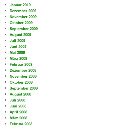
Januar 2010
Dezember 2009
November 2009
Oktober 2009
September 2009
August 2009
Juli 2009
Juni 2009
Mai 2009
März 2009
Februar 2009
Dezember 2008
November 2008
Oktober 2008
September 2008
August 2008
Juli 2008
Juni 2008
April 2008
März 2008
Februar 2008