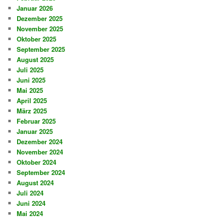
Januar 2026
Dezember 2025
November 2025
Oktober 2025
September 2025
August 2025
Juli 2025
Juni 2025
Mai 2025
April 2025
März 2025
Februar 2025
Januar 2025
Dezember 2024
November 2024
Oktober 2024
September 2024
August 2024
Juli 2024
Juni 2024
Mai 2024