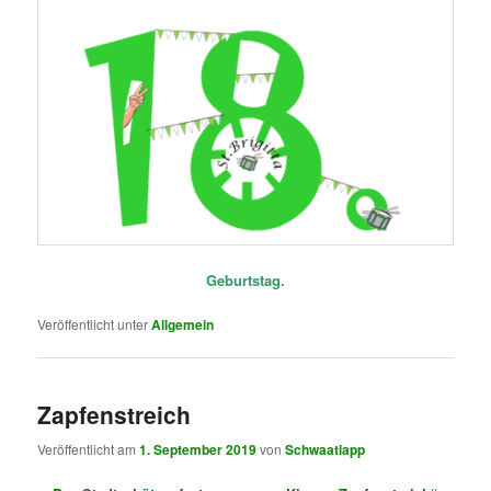
Geburtstag.
Veröffentlicht unter
Allgemein
Zapfenstreich
Veröffentlicht am
1. September 2019
von
Schwaatlapp