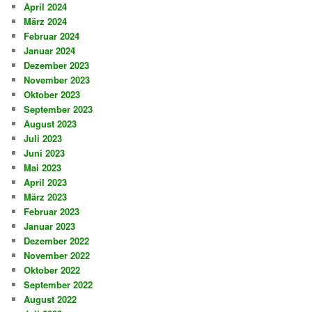
April 2024
März 2024
Februar 2024
Januar 2024
Dezember 2023
November 2023
Oktober 2023
September 2023
August 2023
Juli 2023
Juni 2023
Mai 2023
April 2023
März 2023
Februar 2023
Januar 2023
Dezember 2022
November 2022
Oktober 2022
September 2022
August 2022