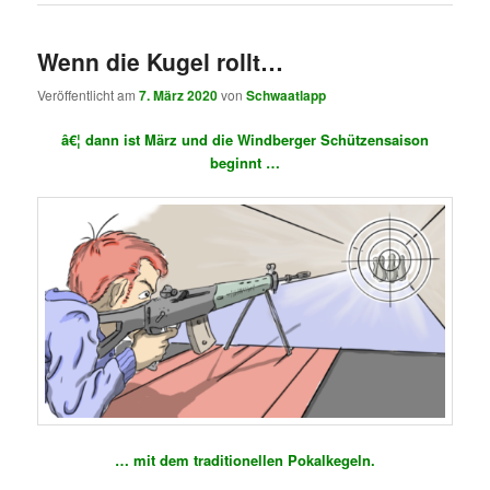
Wenn die Kugel rollt…
Veröffentlicht am
7. März 2020
von
Schwaatlapp
â€¦ dann ist März und die Windberger Schützensaison
beginnt …
… mit dem traditionellen Pokalkegeln.