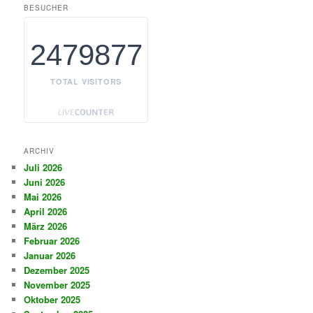
BESUCHER
2479877
TOTAL VISITORS
ARCHIV
Juli 2026
Juni 2026
Mai 2026
April 2026
März 2026
Februar 2026
Januar 2026
Dezember 2025
November 2025
Oktober 2025