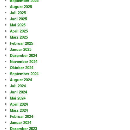
September 2025
August 2025
Juli 2025
Juni 2025
Mai 2025
April 2025
März 2025
Februar 2025
Januar 2025
Dezember 2024
November 2024
Oktober 2024
September 2024
August 2024
Juli 2024
Juni 2024
Mai 2024
April 2024
März 2024
Februar 2024
Januar 2024
Dezember 2023