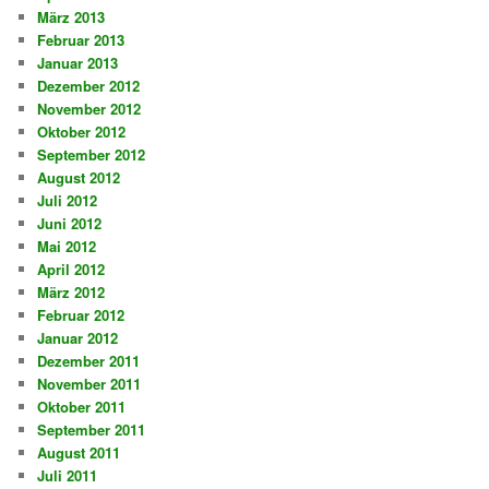
März 2013
Februar 2013
Januar 2013
Dezember 2012
November 2012
Oktober 2012
September 2012
August 2012
Juli 2012
Juni 2012
Mai 2012
April 2012
März 2012
Februar 2012
Januar 2012
Dezember 2011
November 2011
Oktober 2011
September 2011
August 2011
Juli 2011