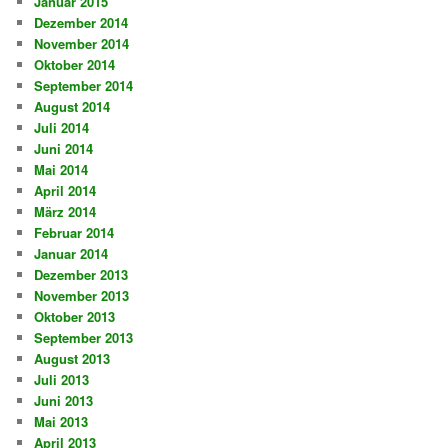
Januar 2015
Dezember 2014
November 2014
Oktober 2014
September 2014
August 2014
Juli 2014
Juni 2014
Mai 2014
April 2014
März 2014
Februar 2014
Januar 2014
Dezember 2013
November 2013
Oktober 2013
September 2013
August 2013
Juli 2013
Juni 2013
Mai 2013
April 2013