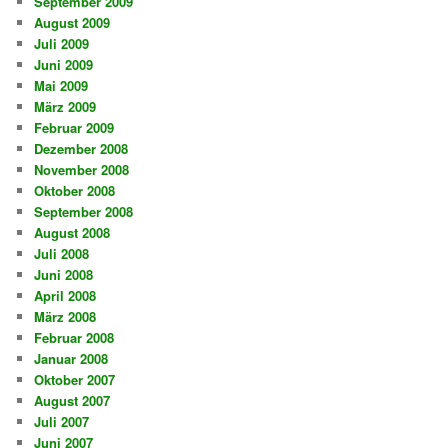
September 2009
August 2009
Juli 2009
Juni 2009
Mai 2009
März 2009
Februar 2009
Dezember 2008
November 2008
Oktober 2008
September 2008
August 2008
Juli 2008
Juni 2008
April 2008
März 2008
Februar 2008
Januar 2008
Oktober 2007
August 2007
Juli 2007
Juni 2007