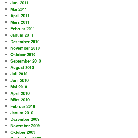
Juni 2011
Mai 2011
April 2011
März 2011
Februar 2011
Januar 2011
Dezember 2010
November 2010
Oktober 2010
September 2010
August 2010
Juli 2010
Juni 2010
Mai 2010
April 2010
März 2010
Februar 2010
Januar 2010
Dezember 2009
November 2009
Oktober 2009