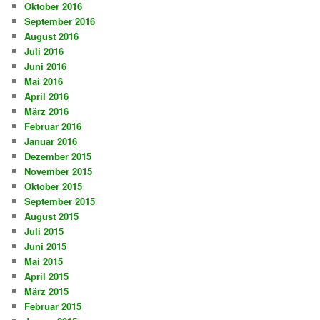
Oktober 2016
September 2016
August 2016
Juli 2016
Juni 2016
Mai 2016
April 2016
März 2016
Februar 2016
Januar 2016
Dezember 2015
November 2015
Oktober 2015
September 2015
August 2015
Juli 2015
Juni 2015
Mai 2015
April 2015
März 2015
Februar 2015