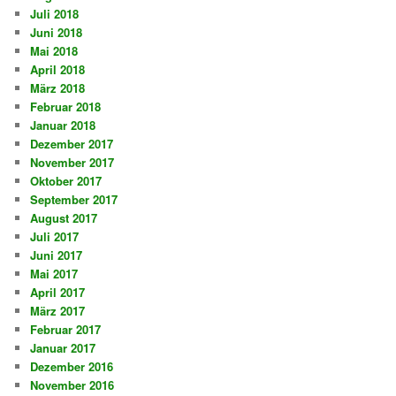
Juli 2018
Juni 2018
Mai 2018
April 2018
März 2018
Februar 2018
Januar 2018
Dezember 2017
November 2017
Oktober 2017
September 2017
August 2017
Juli 2017
Juni 2017
Mai 2017
April 2017
März 2017
Februar 2017
Januar 2017
Dezember 2016
November 2016