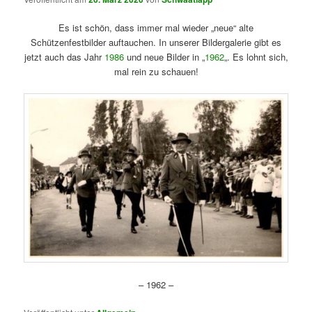
Es ist schön, dass immer mal wieder „neue“ alte
Schützenfestbilder auftauchen. In unserer Bildergalerie gibt es
jetzt auch das Jahr
1986
und neue Bilder in „
1962
„. Es lohnt sich,
mal rein zu schauen!
– 1962 –