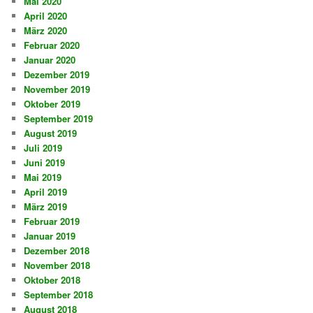
Mai 2020
April 2020
März 2020
Februar 2020
Januar 2020
Dezember 2019
November 2019
Oktober 2019
September 2019
August 2019
Juli 2019
Juni 2019
Mai 2019
April 2019
März 2019
Februar 2019
Januar 2019
Dezember 2018
November 2018
Oktober 2018
September 2018
August 2018