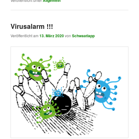
Veröffentlicht unter
Allgemein
Virusalarm !!!
Veröffentlicht am
13. März 2020
von
Schwaatlapp