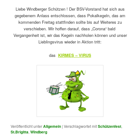
Liebe Windberger Schützen ! Der BSV-Vorstand hat sich aus
gegebenem Anlass entschlossen, dass Pokalkegeln, das am
kommenden Freitag stattfinden sollte bis auf Weiteres zu
verschieben. Wir hoffen darauf, dass „Corona“ bald
Vergangenheit ist, wir das Kegeln nachholen können und unser
Lieblingsvirus wieder in Aktion tritt:
das
KIRMES – VIRUS
Veröffentlicht unter
Allgemein
|
Verschlagwortet mit
Schützenfest
,
St.Brigitta
,
Windberg