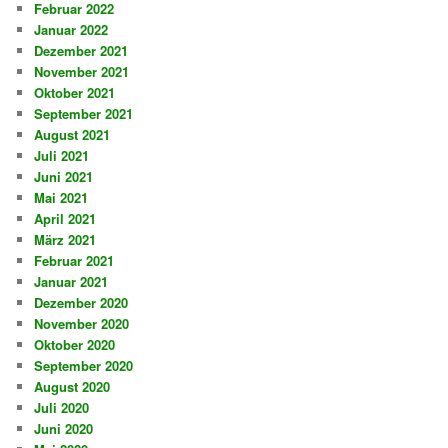
Februar 2022
Januar 2022
Dezember 2021
November 2021
Oktober 2021
September 2021
August 2021
Juli 2021
Juni 2021
Mai 2021
April 2021
März 2021
Februar 2021
Januar 2021
Dezember 2020
November 2020
Oktober 2020
September 2020
August 2020
Juli 2020
Juni 2020