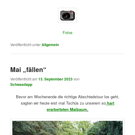
Fotos
Veröffentlicht unter
Allgemein
Mai „fällen“
Veröffentlicht am
13. September 2023
von
Schwaatlapp
Bevor am Wochenende die richtige Abschiedstour los geht,
sagten wir heute erst mal Tschüs zu unserem so
hart
erarbeiteten Maibaum
.