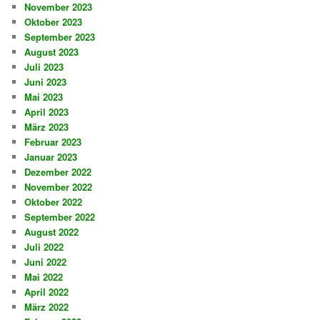
November 2023
Oktober 2023
September 2023
August 2023
Juli 2023
Juni 2023
Mai 2023
April 2023
März 2023
Februar 2023
Januar 2023
Dezember 2022
November 2022
Oktober 2022
September 2022
August 2022
Juli 2022
Juni 2022
Mai 2022
April 2022
März 2022