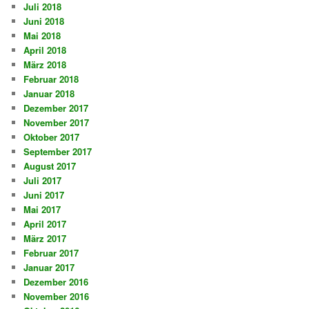
Juli 2018
Juni 2018
Mai 2018
April 2018
März 2018
Februar 2018
Januar 2018
Dezember 2017
November 2017
Oktober 2017
September 2017
August 2017
Juli 2017
Juni 2017
Mai 2017
April 2017
März 2017
Februar 2017
Januar 2017
Dezember 2016
November 2016