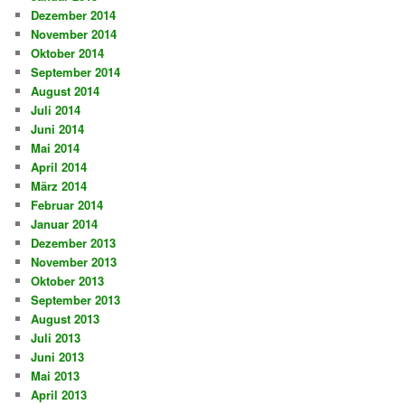
Dezember 2014
November 2014
Oktober 2014
September 2014
August 2014
Juli 2014
Juni 2014
Mai 2014
April 2014
März 2014
Februar 2014
Januar 2014
Dezember 2013
November 2013
Oktober 2013
September 2013
August 2013
Juli 2013
Juni 2013
Mai 2013
April 2013