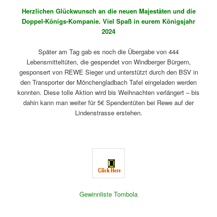
Herzlichen Glückwunsch an die neuen Majestäten und die
Doppel-Königs-Kompanie. Viel Spaß in eurem Königsjahr
2024
Später am Tag gab es noch die Übergabe von 444
Lebensmitteltüten, die gespendet von Windberger Bürgern,
gesponsert von REWE Sieger und unterstützt durch den BSV in
den Transporter der Mönchengladbach Tafel eingeladen werden
konnten. Diese tolle Aktion wird bis Weihnachten verlängert – bis
dahin kann man weiter für 5€ Spendentüten bei Rewe auf der
Lindenstrasse erstehen.
Gewinnliste Tombola