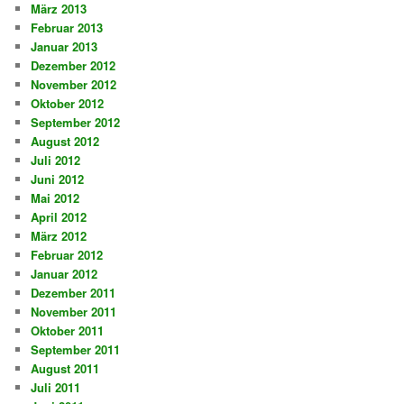
März 2013
Februar 2013
Januar 2013
Dezember 2012
November 2012
Oktober 2012
September 2012
August 2012
Juli 2012
Juni 2012
Mai 2012
April 2012
März 2012
Februar 2012
Januar 2012
Dezember 2011
November 2011
Oktober 2011
September 2011
August 2011
Juli 2011