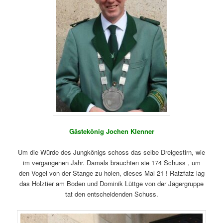
Gästekönig Jochen Klenner
Um die Würde des Jungkönigs schoss das selbe Dreigestirn, wie
im vergangenen Jahr. Damals brauchten sie 174 Schuss , um
den Vogel von der Stange zu holen, dieses Mal 21 ! Ratzfatz lag
das Holztier am Boden und Dominik Lüttge von der Jägergruppe
tat den entscheidenden Schuss.