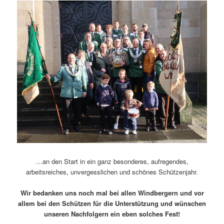
…an den Start in ein ganz besonderes, aufregendes,
arbeitsreiches, unvergesslichen und schönes Schützenjahr.
Wir bedanken uns noch mal bei allen Windbergern und vor
allem bei den Schützen für die Unterstützung und wünschen
unseren Nachfolgern ein eben solches Fest!