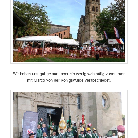
Wir haben uns gut gelaunt aber ein wenig wehmütig zusammen
mit Marco von der Königswürde verabschiedet.