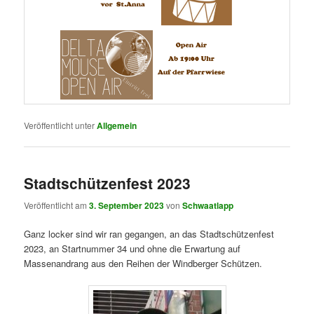
Veröffentlicht unter
Allgemein
Stadtschützenfest 2023
Veröffentlicht am
3. September 2023
von
Schwaatlapp
Ganz locker sind wir ran gegangen, an das Stadtschützenfest
2023, an Startnummer 34 und ohne die Erwartung auf
Massenandrang aus den Reihen der Windberger Schützen.