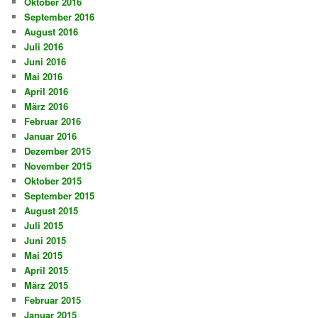
Oktober 2016
September 2016
August 2016
Juli 2016
Juni 2016
Mai 2016
April 2016
März 2016
Februar 2016
Januar 2016
Dezember 2015
November 2015
Oktober 2015
September 2015
August 2015
Juli 2015
Juni 2015
Mai 2015
April 2015
März 2015
Februar 2015
Januar 2015