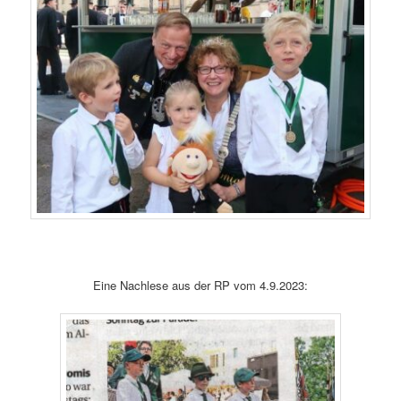
Eine Nachlese aus der RP vom 4.9.2023: