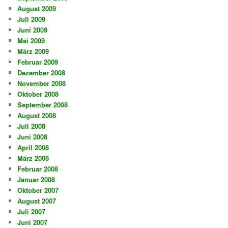
August 2009
Juli 2009
Juni 2009
Mai 2009
März 2009
Februar 2009
Dezember 2008
November 2008
Oktober 2008
September 2008
August 2008
Juli 2008
Juni 2008
April 2008
März 2008
Februar 2008
Januar 2008
Oktober 2007
August 2007
Juli 2007
Juni 2007