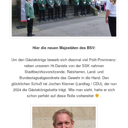
Hier die neuen Majestäten des BSV:
Um den Gästekönigs bewarb sich diesmal viel Polit-Prominenz:
neben unserem Hr.Daniels von der SSK nahmen
Stadtbezirksvorsitzende, Ratsherren, Land- und
Bundestagsabgeordnete das Gewehr in die Hand. Den
glücklichen Schuß tat Jochen Klenner (Landtag / CDU), der nun
2024 die Gästekönigskette trägt. Wie man sieht, hatte er sich
schon perfekt auf diese Rolle vorbereitet
.