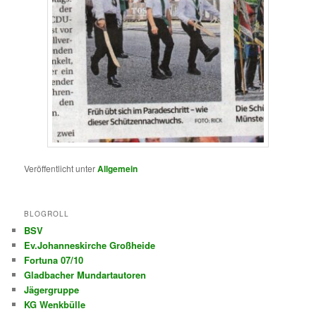
Veröffentlicht unter
Allgemein
BLOGROLL
BSV
Ev.Johanneskirche Großheide
Fortuna 07/10
Gladbacher Mundartautoren
Jägergruppe
KG Wenkbülle