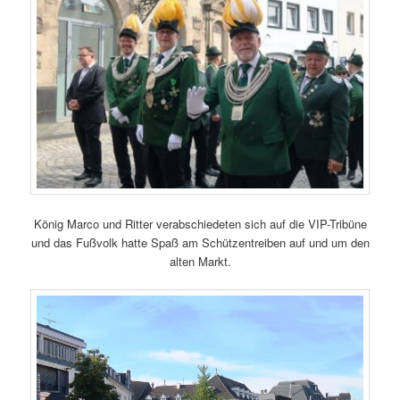
König Marco und Ritter verabschiedeten sich auf die VIP-Tribüne
und das Fußvolk hatte Spaß am Schützentreiben auf und um den
alten Markt.