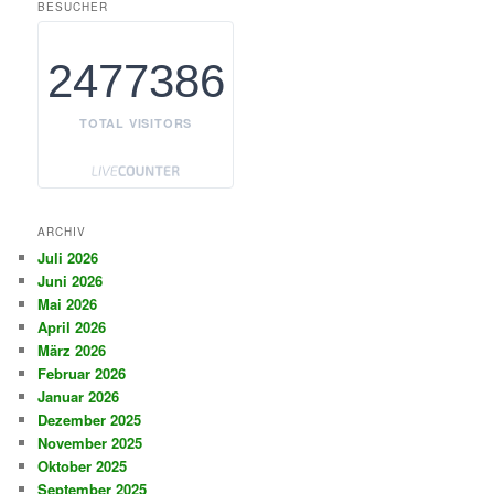
BESUCHER
2477386
TOTAL VISITORS
ARCHIV
Juli 2026
Juni 2026
Mai 2026
April 2026
März 2026
Februar 2026
Januar 2026
Dezember 2025
November 2025
Oktober 2025
September 2025