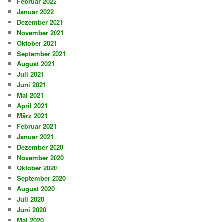
Februar 2022
Januar 2022
Dezember 2021
November 2021
Oktober 2021
September 2021
August 2021
Juli 2021
Juni 2021
Mai 2021
April 2021
März 2021
Februar 2021
Januar 2021
Dezember 2020
November 2020
Oktober 2020
September 2020
August 2020
Juli 2020
Juni 2020
Mai 2020