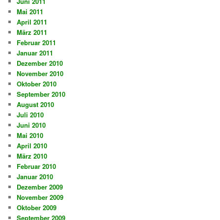
Juni 2011
Mai 2011
April 2011
März 2011
Februar 2011
Januar 2011
Dezember 2010
November 2010
Oktober 2010
September 2010
August 2010
Juli 2010
Juni 2010
Mai 2010
April 2010
März 2010
Februar 2010
Januar 2010
Dezember 2009
November 2009
Oktober 2009
September 2009