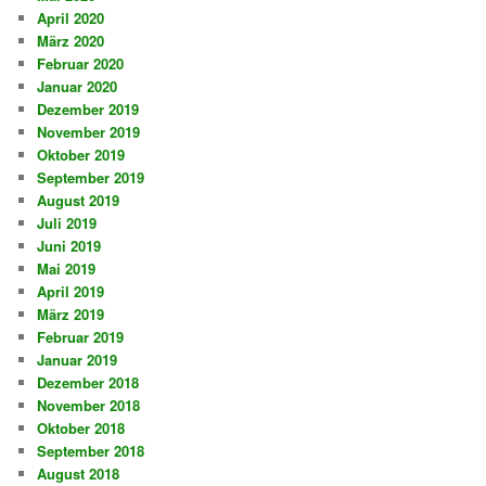
April 2020
März 2020
Februar 2020
Januar 2020
Dezember 2019
November 2019
Oktober 2019
September 2019
August 2019
Juli 2019
Juni 2019
Mai 2019
April 2019
März 2019
Februar 2019
Januar 2019
Dezember 2018
November 2018
Oktober 2018
September 2018
August 2018