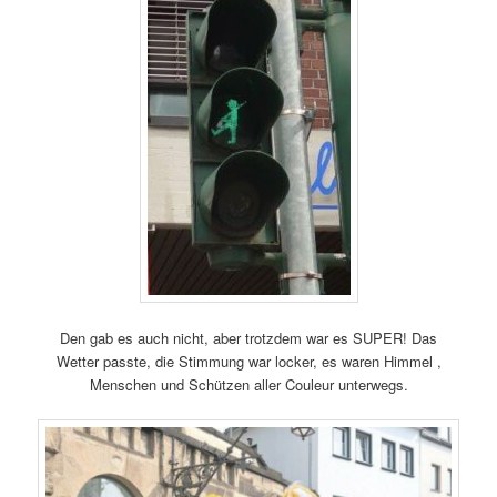
Den gab es auch nicht, aber trotzdem war es SUPER! Das
Wetter passte, die Stimmung war locker, es waren Himmel ,
Menschen und Schützen aller Couleur unterwegs.