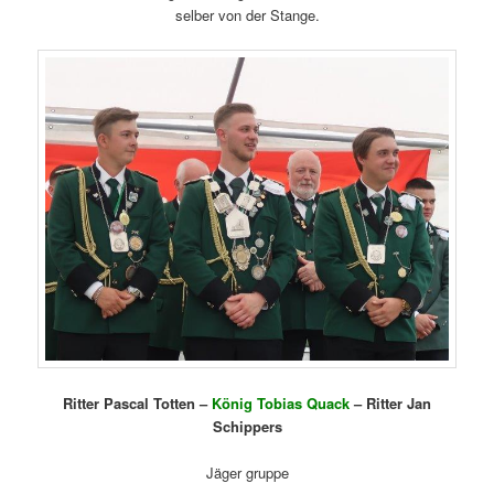
selber von der Stange.
Ritter Pascal Totten –
König Tobias Quack
– Ritter Jan
Schippers
Jäger gruppe