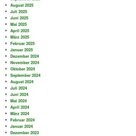
August 2025
Juli 2025
Juni 2025
Mai 2025
April 2025
März 2025
Februar 2025
Januar 2025
Dezember 2024
November 2024
Oktober 2024
September 2024
August 2024
Juli 2024
Juni 2024
Mai 2024
April 2024
März 2024
Februar 2024
Januar 2024
Dezember 2023