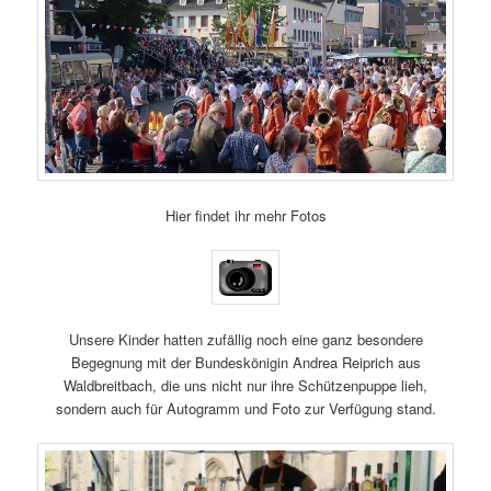
Hier findet ihr mehr Fotos
Unsere Kinder hatten zufällig noch eine ganz besondere
Begegnung mit der Bundeskönigin Andrea Reiprich aus
Waldbreitbach, die uns nicht nur ihre Schützenpuppe lieh,
sondern auch für Autogramm und Foto zur Verfügung stand.