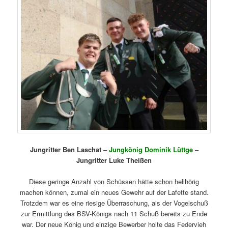
Jungritter Ben Laschat –
Jungkönig Dominik Lüttge
–
Jungritter Luke Theißen
Diese geringe Anzahl von Schüssen hätte schon hellhörig
machen können, zumal ein neues Gewehr auf der Lafette stand.
Trotzdem war es eine riesige Überraschung, als der Vogelschuß
zur Ermittlung des BSV-Königs nach 11 Schuß bereits zu Ende
war. Der neue König und einzige Bewerber holte das Federvieh