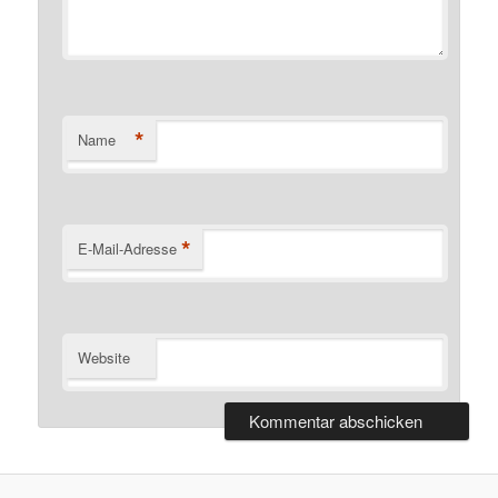
*
Name
*
E-Mail-Adresse
Website