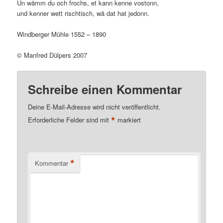
Un wämm du och frochs, et kann kenne vostonn,
und kenner wett rischtisch, wä dat hat jedonn.
Windberger Mühle 1552 – 1890
© Manfred Dülpers 2007
Schreibe einen Kommentar
Deine E-Mail-Adresse wird nicht veröffentlicht.
*
Erforderliche Felder sind mit
markiert
*
Kommentar