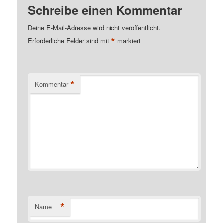
Schreibe einen Kommentar
Deine E-Mail-Adresse wird nicht veröffentlicht.
*
Erforderliche Felder sind mit
markiert
*
Kommentar
*
Name