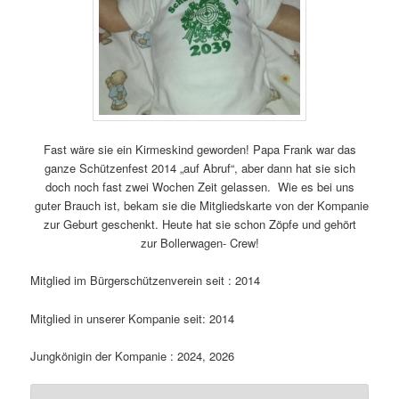
Fast wäre sie ein Kirmeskind geworden! Papa Frank war das
ganze Schützenfest 2014 „auf Abruf“, aber dann hat sie sich
doch noch fast zwei Wochen Zeit gelassen. Wie es bei uns
guter Brauch ist, bekam sie die Mitgliedskarte von der Kompanie
zur Geburt geschenkt. Heute hat sie schon Zöpfe und gehört
zur Bollerwagen- Crew!
Mitglied im Bürgerschützenverein seit : 2014
Mitglied in unserer Kompanie seit: 2014
Jungkönigin der Kompanie : 2024, 2026