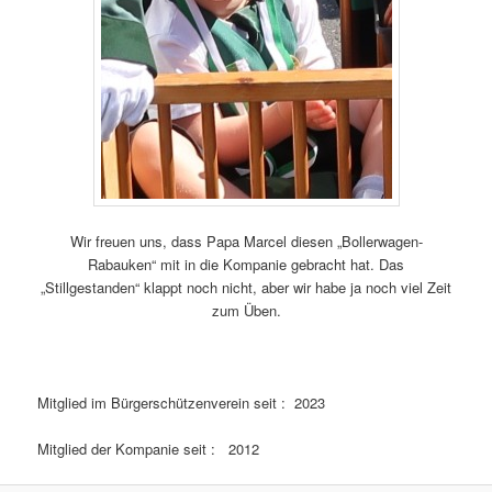
Wir freuen uns, dass Papa Marcel diesen „Bollerwagen-
Rabauken“ mit in die Kompanie gebracht hat. Das
„Stillgestanden“ klappt noch nicht, aber wir habe ja noch viel Zeit
zum Üben.
Mitglied im Bürgerschützenverein seit : 2023
Mitglied der Kompanie seit : 2012