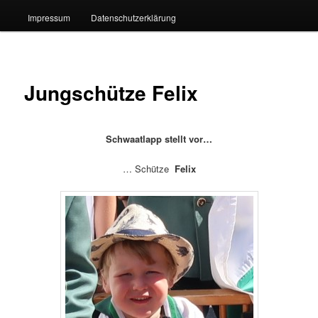
Impressum
Datenschutzerklärung
Jungschütze Felix
Schwaatlapp stellt vor…
… Schütze
Felix